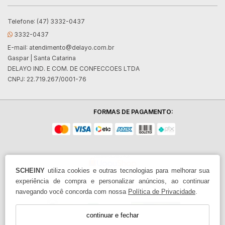
Telefone: (47) 3332-0437
3332-0437
E-mail:
atendimento@delayo.com.br
Gaspar | Santa Catarina
DELAYO IND. E COM. DE CONFECCOES LTDA
CNPJ: 22.719.267/0001-76
FORMAS DE PAGAMENTO:
SCHEINY
utiliza cookies e outras tecnologias para melhorar sua
experiência de compra e personalizar anúncios, ao continuar
navegando você concorda com nossa
Política de Privacidade
.
continuar e fechar