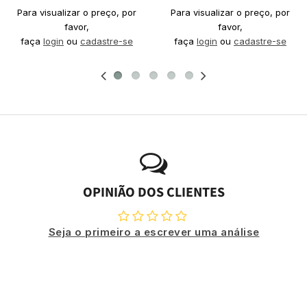
Para visualizar o preço, por
Para visualizar o preço, por
favor,
favor,
faça
login
ou
cadastre-se
faça
login
ou
cadastre-se
OPINIÃO DOS CLIENTES
Seja o primeiro a escrever uma análise