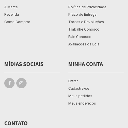
A Marca
Política de Privacidade
Revenda
Prazo de Entrega
Como Comprar
Trocas e Devoluções
Trabalhe Conosco
Fale Conosco
Avaliações da Loja
MÍDIAS SOCIAIS
MINHA CONTA
Entrar
Cadastre-se
Meus pedidos
Meus endereços
CONTATO