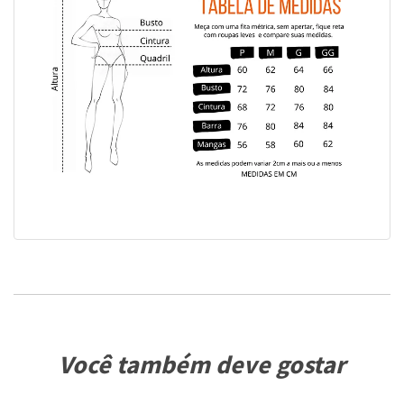
Você também deve gostar