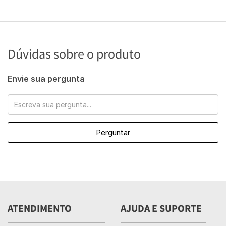
Dúvidas sobre o produto
Envie sua pergunta
Perguntar
ATENDIMENTO
AJUDA E SUPORTE