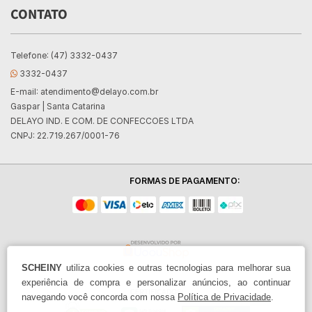
CONTATO
Telefone: (47) 3332-0437
3332-0437
E-mail:
atendimento@delayo.com.br
Gaspar | Santa Catarina
DELAYO IND. E COM. DE CONFECCOES LTDA
CNPJ: 22.719.267/0001-76
FORMAS DE PAGAMENTO:
SCHEINY
utiliza cookies e outras tecnologias para melhorar sua
experiência de compra e personalizar anúncios, ao continuar
navegando você concorda com nossa
Política de Privacidade
.