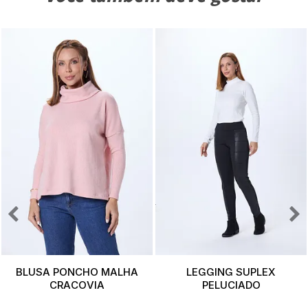
BLUSA PONCHO MALHA
LEGGING SUPLEX
CRACOVIA
PELUCIADO