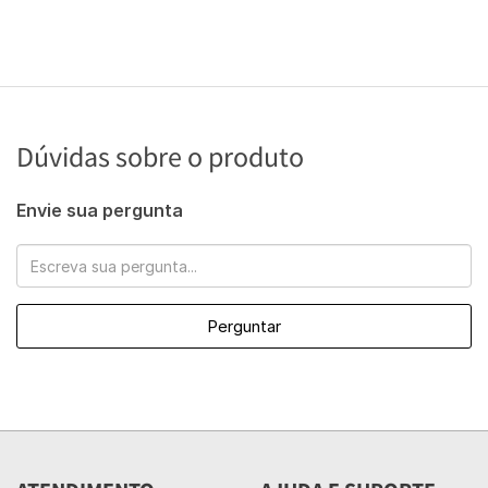
Dúvidas sobre o produto
Envie sua pergunta
Perguntar