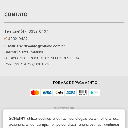
CONTATO
Telefone: (47) 3332-0437
3332-0437
E-mail:
atendimento@delayo.com.br
Gaspar | Santa Catarina
DELAYO IND. E COM. DE CONFECCOES LTDA
CNPJ: 22.719.267/0001-76
FORMAS DE PAGAMENTO:
SCHEINY
utiliza cookies e outras tecnologias para melhorar sua
experiência de compra e personalizar anúncios, ao continuar