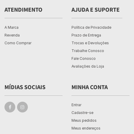
ATENDIMENTO
AJUDA E SUPORTE
A Marca
Política de Privacidade
Revenda
Prazo de Entrega
Como Comprar
Trocas e Devoluções
Trabalhe Conosco
Fale Conosco
Avaliações da Loja
MÍDIAS SOCIAIS
MINHA CONTA
Entrar
Cadastre-se
Meus pedidos
Meus endereços