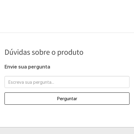
Dúvidas sobre o produto
Envie sua pergunta
Perguntar